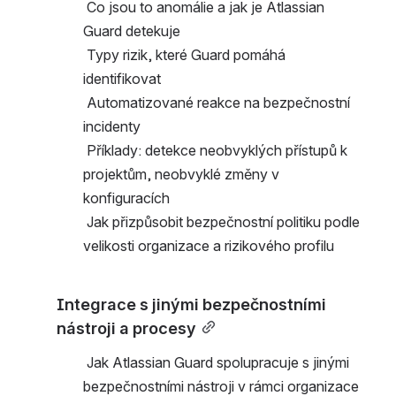
 Co jsou to anomálie a jak je Atlassian 
Guard detekuje
 Typy rizik, které Guard pomáhá 
identifikovat
 Automatizované reakce na bezpečnostní 
incidenty
 Příklady: detekce neobvyklých přístupů k 
projektům, neobvyklé změny v 
konfiguracích
 Jak přizpůsobit bezpečnostní politiku podle 
velikosti organizace a rizikového profilu
Integrace s jinými bezpečnostními 
nástroji a procesy
 Jak Atlassian Guard spolupracuje s jinými 
bezpečnostními nástroji v rámci organizace