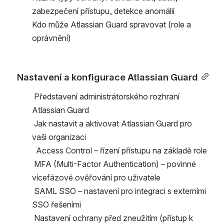
zabezpečení přístupu, detekce anomálií
Kdo může Atlassian Guard spravovat (role a 
oprávnění)
Nastavení a konfigurace Atlassian Guard
 Představení administrátorského rozhraní 
Atlassian Guard
 Jak nastavit a aktivovat Atlassian Guard pro 
vaši organizaci
  Access Control – řízení přístupu na základě role
 MFA (Multi-Factor Authentication) – povinné 
vícefázové ověřování pro uživatele
 SAML SSO – nastavení pro integraci s externími 
SSO řešeními
 Nastavení ochrany před zneužitím (přístup k 