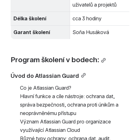
uživatelů a projektů
Délka školení
cca 3 hodiny
Garant školení
Soňa Husáková
Program školení v bodech:
Úvod do Atlassian Guard
Co je Atlassian Guard?
Hlavní funkce a cíle nástroje: ochrana dat, 
správa bezpečnosti, ochrana proti únikům a 
neoprávněnému přístupu
Význam Atlassian Guard pro organizace 
využívající Atlassian Cloud
Různé typy ochrany: ochrana dat, audit, 