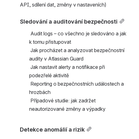
API, sdílení dat, změny v nastaveních)
Sledování a auditování bezpečnosti
 Audit logs – co všechno je sledováno a jak 
k tomu přistupovat
 Jak procházet a analyzovat bezpečnostní 
audity v Atlassian Guard
 Jak nastavit alerty a notifikace při 
podezřelé aktivitě
 Reporting o bezpečnostních událostech a 
hrozbách
 Případové studie: jak zadržet 
neautorizované změny a výpadky
Detekce anomálií a rizik